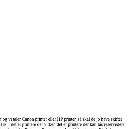
 vi taler Canon printer eller HP printer, så skal de jo have skiftet
HP – det er printere der virker, det er printere der kan fås reservedele