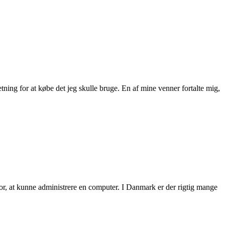
etning for at købe det jeg skulle bruge. En af mine venner fortalte mig,
or, at kunne administrere en computer. I Danmark er der rigtig mange