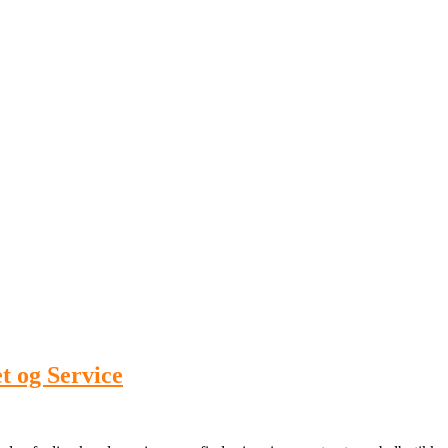
t og Service