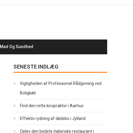
Mad Og Sundhed
SENESTE INDLÆG
Vigtigheden af Professionel Rådgivning ved
Boligkøb
Find den rette kiropraktor i Aarhus
Effektiv rydning af dødsbo i Jylland
Oplev den bedste italienske restaurant i