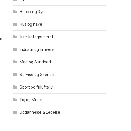
Hobby og Dyr
Hus og have
Ikke-kategoriseret
an
Industri og Erhverv
Mad og Sundhed
Service og Økonomi
Sport og friluftsliv
Tøj og Mode
Uddannelse & Ledelse