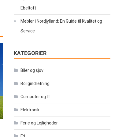
Ebeltoft
Møbler i Nordjylland: En Guide til Kvalitet og
Service
KATEGORIER
Biler og sjov
Boligindretning
Computer og IT
Elektronik
Ferie og Lejligheder
Fri