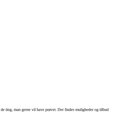
 de ting, man gerne vil have prøvet. Der findes muligheder og tilbud