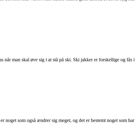
 når man skal øve sig i at stå på ski. Ski jakker er forskellige og fås i
e er noget som også ændrer sig meget, og det er bestemt noget som har