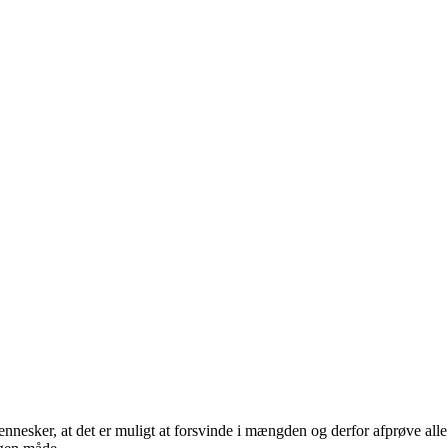
ennesker, at det er muligt at forsvinde i mængden og derfor afprøve alle