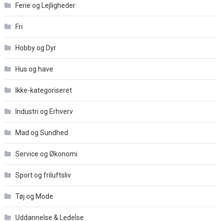
Ferie og Lejligheder
Fri
Hobby og Dyr
Hus og have
Ikke-kategoriseret
Industri og Erhverv
Mad og Sundhed
Service og Økonomi
Sport og friluftsliv
Tøj og Mode
Uddannelse & Ledelse