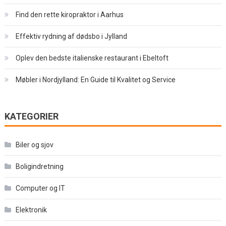
Find den rette kiropraktor i Aarhus
Effektiv rydning af dødsbo i Jylland
Oplev den bedste italienske restaurant i Ebeltoft
Møbler i Nordjylland: En Guide til Kvalitet og Service
KATEGORIER
Biler og sjov
Boligindretning
Computer og IT
Elektronik