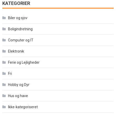
KATEGORIER
Biler og sjov
Boligindretning
Computer og IT
Elektronik
Ferie og Lejligheder
Fri
Hobby og Dyr
Hus og have
Ikke-kategoriseret