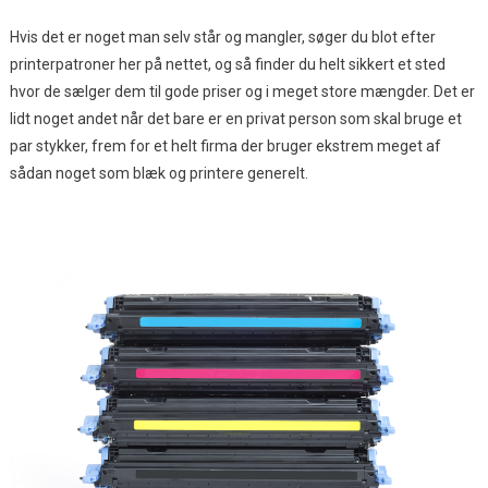
Hvis det er noget man selv står og mangler, søger du blot efter
printerpatroner her på nettet, og så finder du helt sikkert et sted
hvor de sælger dem til gode priser og i meget store mængder. Det er
lidt noget andet når det bare er en privat person som skal bruge et
par stykker, frem for et helt firma der bruger ekstrem meget af
sådan noget som blæk og printere generelt.