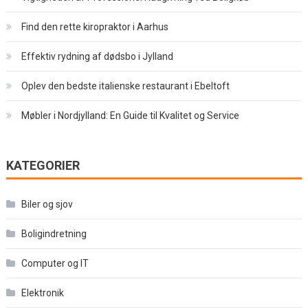
Find den rette kiropraktor i Aarhus
Effektiv rydning af dødsbo i Jylland
Oplev den bedste italienske restaurant i Ebeltoft
Møbler i Nordjylland: En Guide til Kvalitet og Service
KATEGORIER
Biler og sjov
Boligindretning
Computer og IT
Elektronik