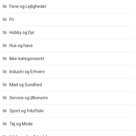
Ferie og Lejligheder
Fri
Hobby og Dyr
Hus og have
Ikke-kategoriseret
Industri og Erhverv
Mad og Sundhed
Service og Økonomi
Sport og friluftsliv
Tøj og Mode