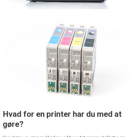
Hvad for en printer har du med at
gøre?