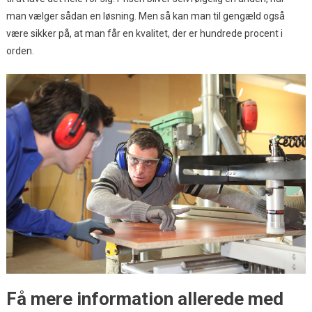
man vælger sådan en løsning. Men så kan man til gengæld også
være sikker på, at man får en kvalitet, der er hundrede procent i
orden.
Få mere information allerede med