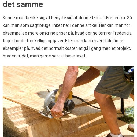
det samme
Kunne man tænke sig, at benytte sig af denne tømrer Fredericia. Så
kan man som sagt bruge linket her i denne artikel. Her kan man for
eksempel se mere omkring priser på, hvad denne tømrer Fredericia
tager for de forskellige opgaver. Eller man kan i hvert fald finde
eksempler på, hvad det normalt koster, at gå i gang med et projekt,
magen til det, man gerne selv vil have lavet.