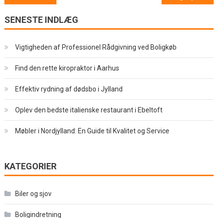
SENESTE INDLÆG
Vigtigheden af Professionel Rådgivning ved Boligkøb
Find den rette kiropraktor i Aarhus
Effektiv rydning af dødsbo i Jylland
Oplev den bedste italienske restaurant i Ebeltoft
Møbler i Nordjylland: En Guide til Kvalitet og Service
KATEGORIER
Biler og sjov
Boligindretning