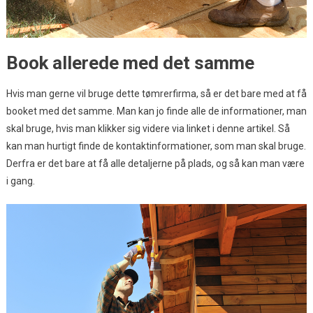
Book allerede med det samme
Hvis man gerne vil bruge dette tømrerfirma, så er det bare med at få
booket med det samme. Man kan jo finde alle de informationer, man
skal bruge, hvis man klikker sig videre via linket i denne artikel. Så
kan man hurtigt finde de kontaktinformationer, som man skal bruge.
Derfra er det bare at få alle detaljerne på plads, og så kan man være
i gang.