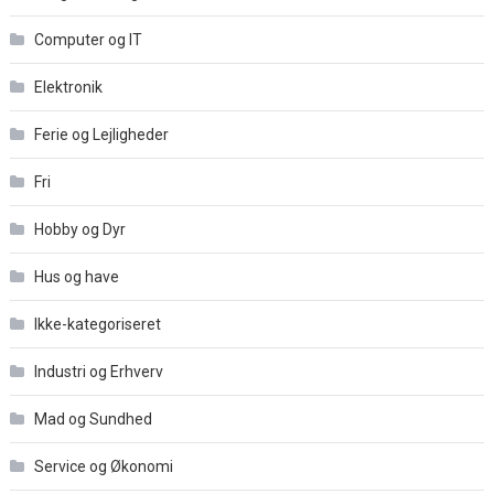
Computer og IT
Elektronik
Ferie og Lejligheder
Fri
Hobby og Dyr
Hus og have
Ikke-kategoriseret
Industri og Erhverv
Mad og Sundhed
Service og Økonomi