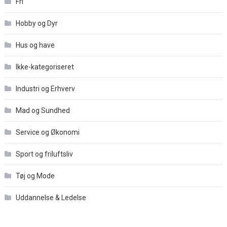
Fri
Hobby og Dyr
Hus og have
Ikke-kategoriseret
Industri og Erhverv
Mad og Sundhed
Service og Økonomi
Sport og friluftsliv
Tøj og Mode
Uddannelse & Ledelse