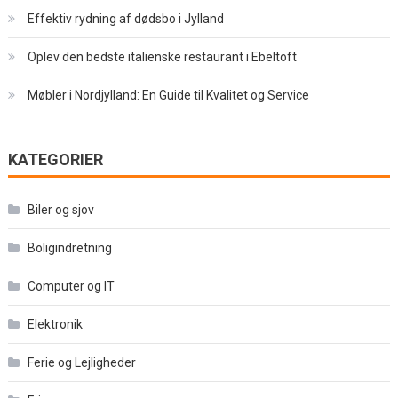
Effektiv rydning af dødsbo i Jylland
Oplev den bedste italienske restaurant i Ebeltoft
Møbler i Nordjylland: En Guide til Kvalitet og Service
KATEGORIER
Biler og sjov
Boligindretning
Computer og IT
Elektronik
Ferie og Lejligheder