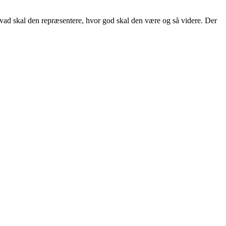
vad skal den repræsentere, hvor god skal den være og så videre. Der