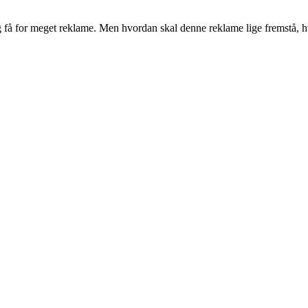
 få for meget reklame. Men hvordan skal denne reklame lige fremstå, h