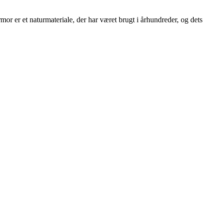
armor er et naturmateriale, der har været brugt i århundreder, og dets