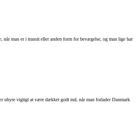
når man er i transit eller anden form for bevægelse, og man lige har
t er uhyre vigtigt at være dækket godt ind, når man forlader Danmark