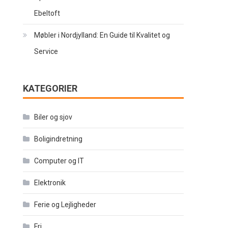
Ebeltoft
Møbler i Nordjylland: En Guide til Kvalitet og
Service
KATEGORIER
Biler og sjov
Boligindretning
Computer og IT
Elektronik
Ferie og Lejligheder
Fri