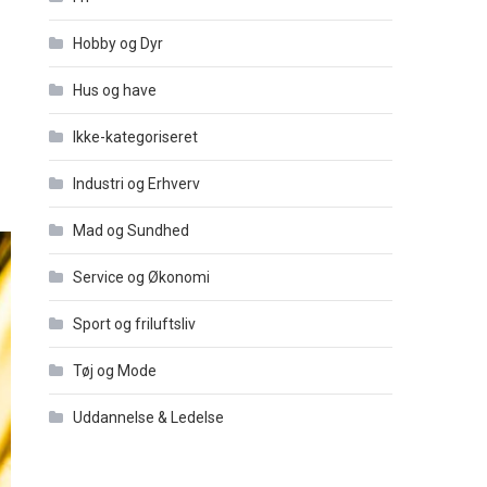
Hobby og Dyr
Hus og have
Ikke-kategoriseret
Industri og Erhverv
Mad og Sundhed
Service og Økonomi
Sport og friluftsliv
Tøj og Mode
Uddannelse & Ledelse