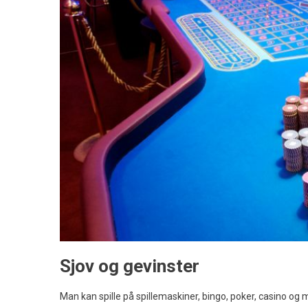
Sjov og gevinster
Man kan spille på spillemaskiner, bingo, poker, casino og