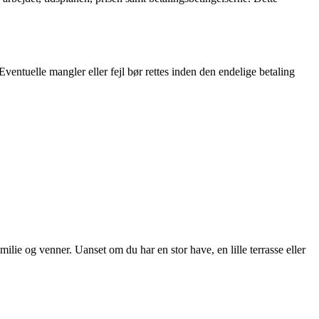
Eventuelle mangler eller fejl bør rettes inden den endelige betaling
milie og venner. Uanset om du har en stor have, en lille terrasse eller