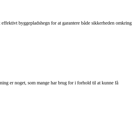
t effektivt byggepladshegn for at garantere både sikkerheden omkring
ing er noget, som mange har brug for i forhold til at kunne få