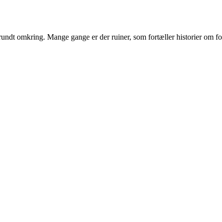
er rundt omkring. Mange gange er der ruiner, som fortæller historier o