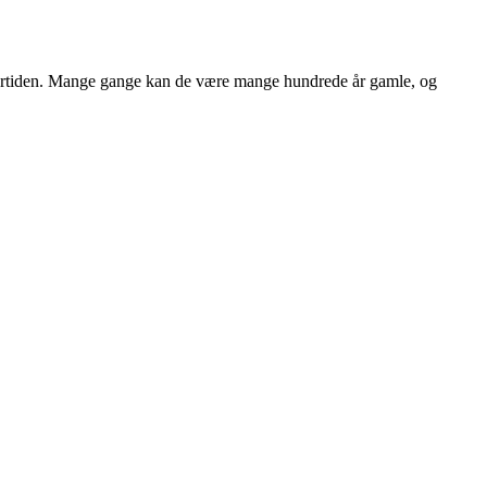
m fortiden. Mange gange kan de være mange hundrede år gamle, og