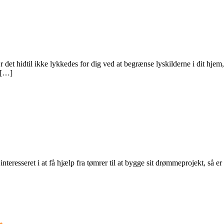
r det hidtil ikke lykkedes for dig ved at begrænse lyskilderne i dit hjem
 […]
teresseret i at få hjælp fra tømrer til at bygge sit drømmeprojekt, så 