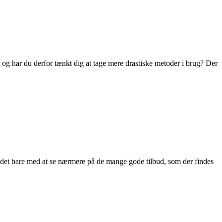
, og har du derfor tænkt dig at tage mere drastiske metoder i brug? Der
er det bare med at se nærmere på de mange gode tilbud, som der findes