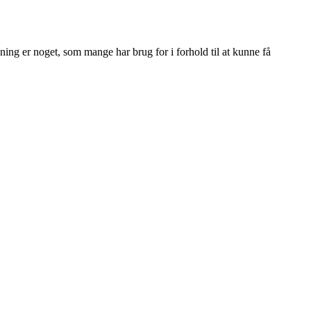
ing er noget, som mange har brug for i forhold til at kunne få