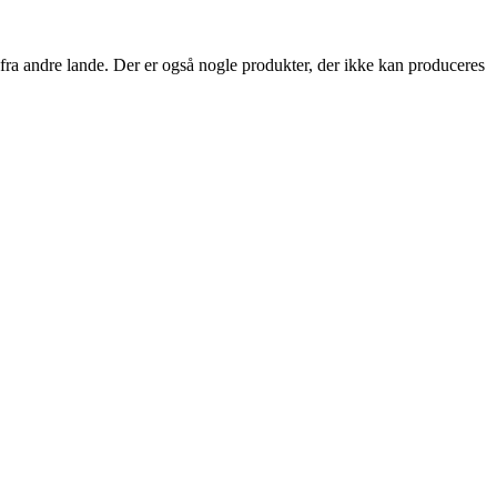
fra andre lande. Der er også nogle produkter, der ikke kan produceres