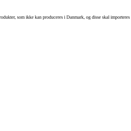
produkter, som ikke kan produceres i Danmark, og disse skal importeres 