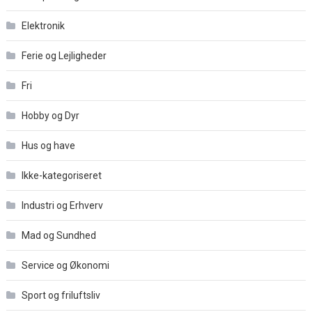
Elektronik
Ferie og Lejligheder
Fri
Hobby og Dyr
Hus og have
Ikke-kategoriseret
Industri og Erhverv
Mad og Sundhed
Service og Økonomi
Sport og friluftsliv