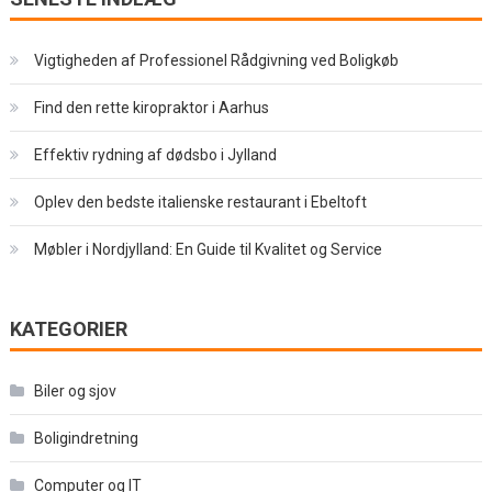
Vigtigheden af Professionel Rådgivning ved Boligkøb
Find den rette kiropraktor i Aarhus
Effektiv rydning af dødsbo i Jylland
Oplev den bedste italienske restaurant i Ebeltoft
Møbler i Nordjylland: En Guide til Kvalitet og Service
KATEGORIER
Biler og sjov
Boligindretning
Computer og IT