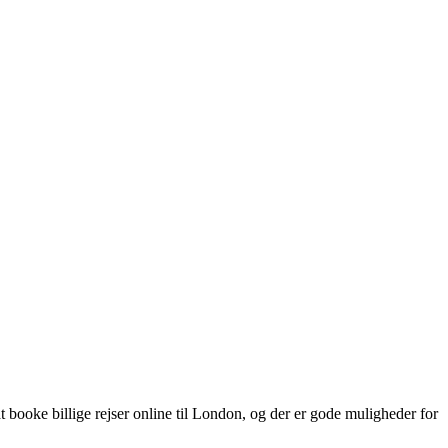
t booke billige rejser online til London, og der er gode muligheder for