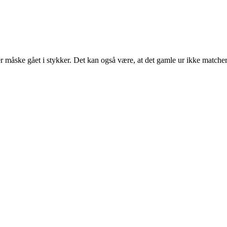
r måske gået i stykker. Det kan også være, at det gamle ur ikke matcher