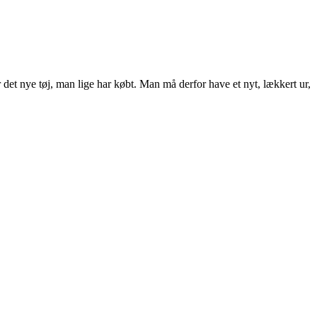
 det nye tøj, man lige har købt. Man må derfor have et nyt, lækkert ur,