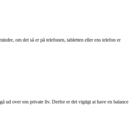
indre, om det så er på telefonen, tabletten eller ens telefon er
 ud over ens private liv. Derfor er det vigtigt at have en balance