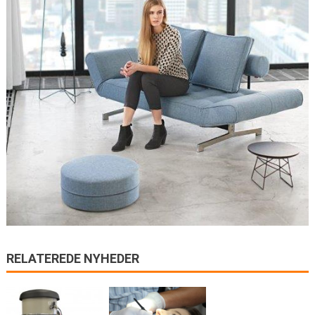
RELATEREDE NYHEDER