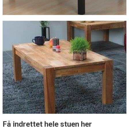
Få indrettet hele stuen her