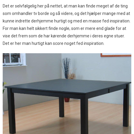
Det er selvfølgelig her på nettet, at man kan finde meget af de ting
som omhandler tv borde og så videre, og det hjælper mange med at
kunne indrette derhjemme hurtigt og med en masse fed inspiration.
For man kan helt sikkert finde nogle, som er mere end glade for at
vise det frem som de har kørende derhjemme i deres egne stuer.
Det er her man hurtigt kan score noget fed inspiration.