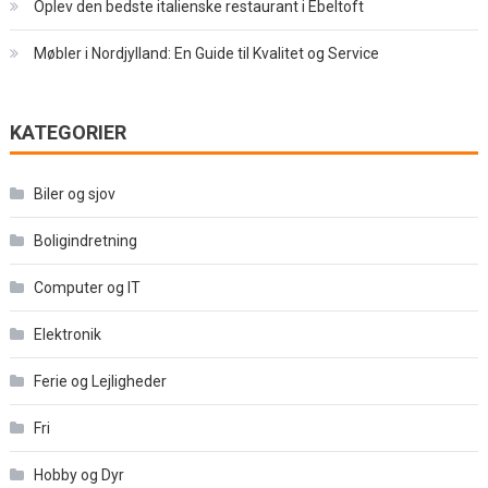
Oplev den bedste italienske restaurant i Ebeltoft
Møbler i Nordjylland: En Guide til Kvalitet og Service
KATEGORIER
Biler og sjov
Boligindretning
Computer og IT
Elektronik
Ferie og Lejligheder
Fri
Hobby og Dyr