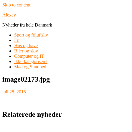
Skip to content
Alexey
Nyheder fra hele Danmark
Sport og friluftsliv
Fri
Hus og have
Biler og sjov
Computer og IT
Ikke-kategoriseret
Mad og Sundhed
image02173.jpg
juli 28, 2015
Relaterede nyheder