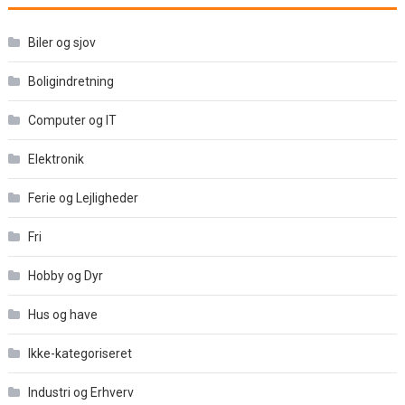
Biler og sjov
Boligindretning
Computer og IT
Elektronik
Ferie og Lejligheder
Fri
Hobby og Dyr
Hus og have
Ikke-kategoriseret
Industri og Erhverv