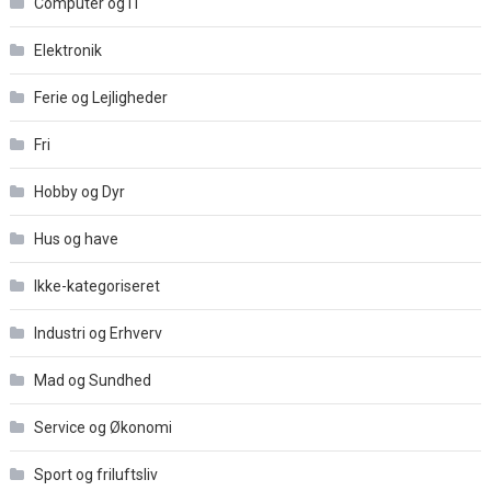
Computer og IT
Elektronik
Ferie og Lejligheder
Fri
Hobby og Dyr
Hus og have
Ikke-kategoriseret
Industri og Erhverv
Mad og Sundhed
Service og Økonomi
Sport og friluftsliv