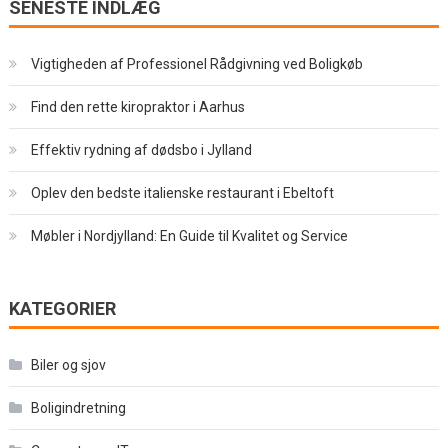
SENESTE INDLÆG
Vigtigheden af Professionel Rådgivning ved Boligkøb
Find den rette kiropraktor i Aarhus
Effektiv rydning af dødsbo i Jylland
Oplev den bedste italienske restaurant i Ebeltoft
Møbler i Nordjylland: En Guide til Kvalitet og Service
KATEGORIER
Biler og sjov
Boligindretning