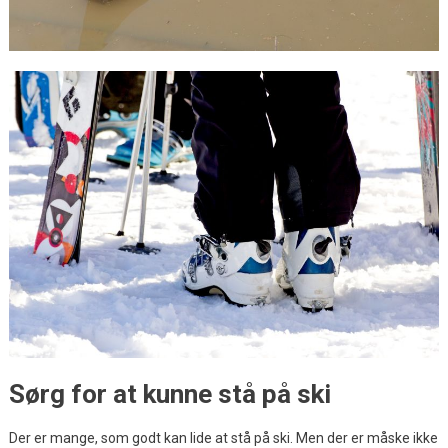
Sørg for at kunne stå på ski
Der er mange, som godt kan lide at stå på ski. Men der er måske ikke