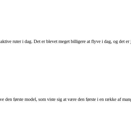
aktive ruter i dag. Det er blevet meget billigere at flyve i dag, og det
ve den første model, som viste sig at være den første i en række af man