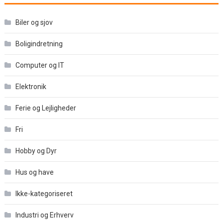
Biler og sjov
Boligindretning
Computer og IT
Elektronik
Ferie og Lejligheder
Fri
Hobby og Dyr
Hus og have
Ikke-kategoriseret
Industri og Erhverv