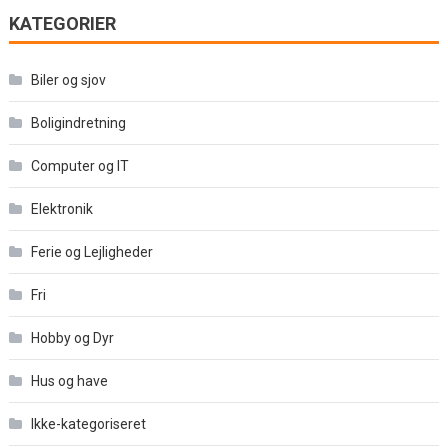
KATEGORIER
Biler og sjov
Boligindretning
Computer og IT
Elektronik
Ferie og Lejligheder
Fri
Hobby og Dyr
Hus og have
Ikke-kategoriseret