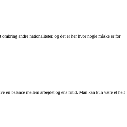
omkring andre nationaliteter, og det er her hvor nogle måske er for
have en balance mellem arbejdet og ens fritid. Man kan kun være et helt