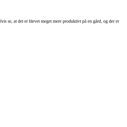
is se, at det er blevet meget mere produktivt på en gård, og der er