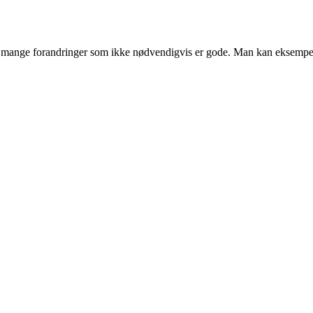
ket mange forandringer som ikke nødvendigvis er gode. Man kan eksempelv